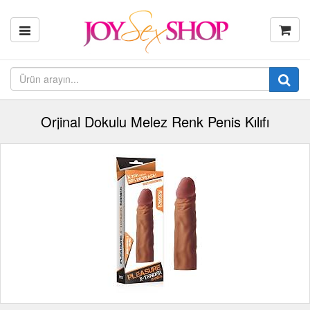
Orjinal Dokulu Melez Renk Penis Kılıfı