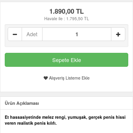
1.890,00 TL
Havale ile :
1.795,50 TL
Adet
Alışveriş Listeme Ekle
Ürün Açıklaması
Et hassasiyetinde melez rengi, yumuşak, gerçek penis hissi
veren realistik penis kılıfı.