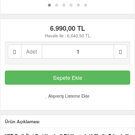
6.990,00 TL
Havale ile :
6.640,50 TL
Adet
Alışveriş Listeme Ekle
Ürün Açıklaması