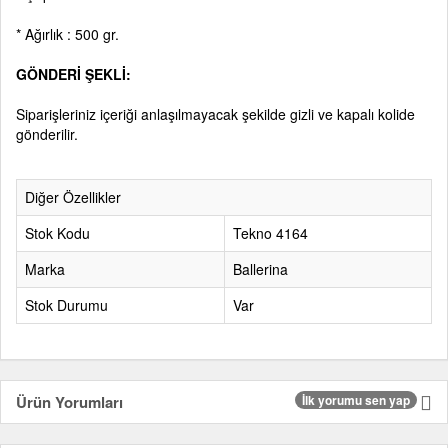
* Ağırlık : 500 gr.
GÖNDERİ ŞEKLİ:
Siparişleriniz içeriği anlaşılmayacak şekilde gizli ve kapalı kolide
gönderilir.
Diğer Özellikler
Stok Kodu
Tekno 4164
Marka
Ballerina
Stok Durumu
Var
Ürün Yorumları
İlk yorumu sen yap