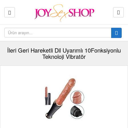
İleri Geri Hareketli Dil Uyarımlı 10Fonksiyonlu
Teknoloji Vibratör